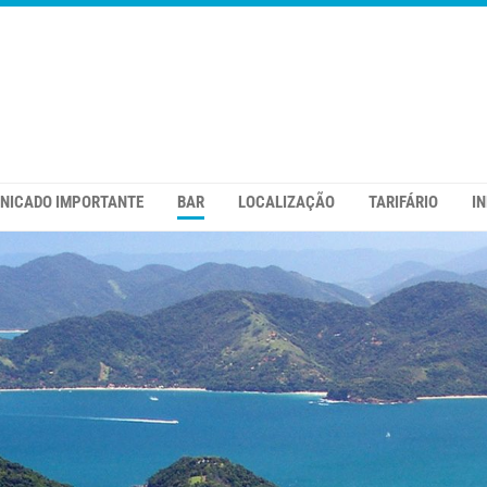
NICADO IMPORTANTE
BAR
LOCALIZAÇÃO
TARIFÁRIO
I