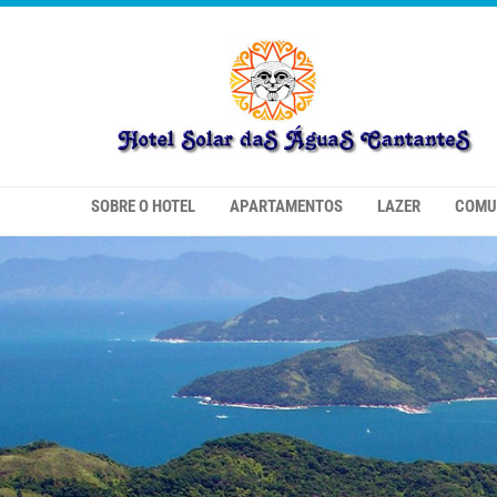
SOBRE O HOTEL
APARTAMENTOS
LAZER
COMU