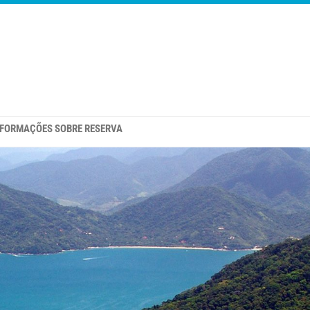
NFORMAÇÕES SOBRE RESERVA