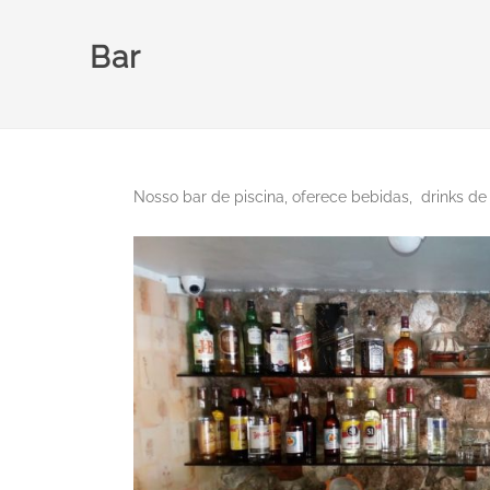
Bar
Nosso bar de piscina, oferece bebidas, drinks de