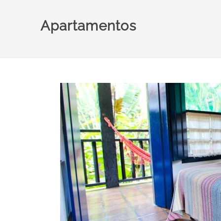
Apartamentos