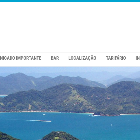
NICADO IMPORTANTE
BAR
LOCALIZAÇÃO
TARIFÁRIO
I