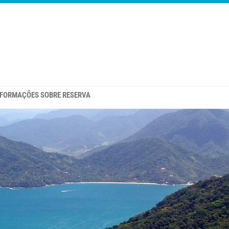
NFORMAÇÕES SOBRE RESERVA